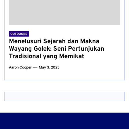
OUTDOORS
Menelusuri Sejarah dan Makna
Wayang Golek: Seni Pertunjukan
Tradisional yang Memikat
Aaron Cooper
May 3, 2025