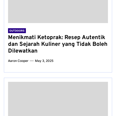
OUTDOORS
Menikmati Ketoprak: Resep Autentik
dan Sejarah Kuliner yang Tidak Boleh
Dilewatkan
Aaron Cooper
May 3, 2025