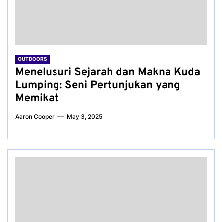
OUTDOORS
Menelusuri Sejarah dan Makna Kuda
Lumping: Seni Pertunjukan yang
Memikat
Aaron Cooper
May 3, 2025