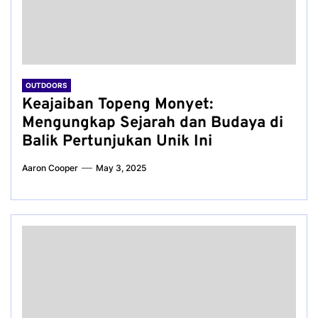
OUTDOORS
Keajaiban Topeng Monyet:
Mengungkap Sejarah dan Budaya di
Balik Pertunjukan Unik Ini
Aaron Cooper
May 3, 2025