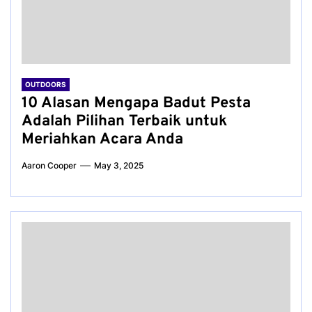
OUTDOORS
10 Alasan Mengapa Badut Pesta
Adalah Pilihan Terbaik untuk
Meriahkan Acara Anda
Aaron Cooper
May 3, 2025