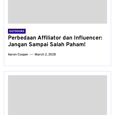
OUTDOORS
Perbedaan Affiliator dan Influencer:
Jangan Sampai Salah Paham!
Aaron Cooper
March 2, 2026