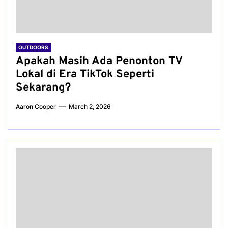
OUTDOORS
Apakah Masih Ada Penonton TV
Lokal di Era TikTok Seperti
Sekarang?
Aaron Cooper
March 2, 2026