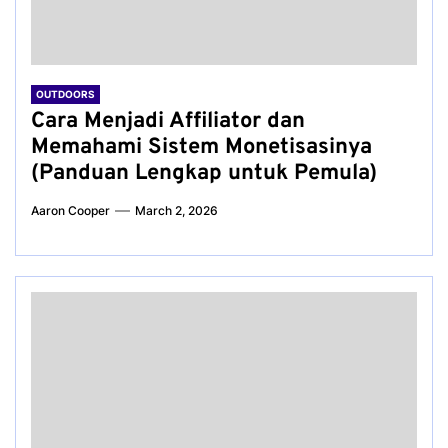
OUTDOORS
Cara Menjadi Affiliator dan
Memahami Sistem Monetisasinya
(Panduan Lengkap untuk Pemula)
Aaron Cooper
March 2, 2026