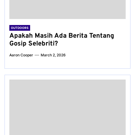
OUTDOORS
Apakah Masih Ada Berita Tentang
Gosip Selebriti?
Aaron Cooper
March 2, 2026