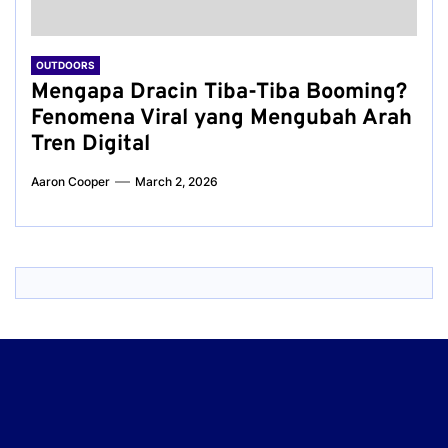
OUTDOORS
Mengapa Dracin Tiba-Tiba Booming?
Fenomena Viral yang Mengubah Arah
Tren Digital
Aaron Cooper
March 2, 2026